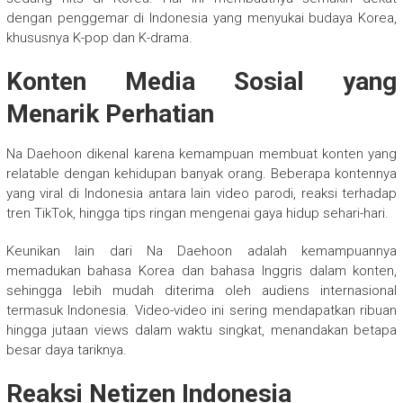
dengan penggemar di Indonesia yang menyukai budaya Korea,
khususnya K-pop dan K-drama.
Konten Media Sosial yang
Menarik Perhatian
Na Daehoon dikenal karena kemampuan membuat konten yang
relatable dengan kehidupan banyak orang. Beberapa kontennya
yang viral di Indonesia antara lain video parodi, reaksi terhadap
tren TikTok, hingga tips ringan mengenai gaya hidup sehari-hari.
Keunikan lain dari Na Daehoon adalah kemampuannya
memadukan bahasa Korea dan bahasa Inggris dalam konten,
sehingga lebih mudah diterima oleh audiens internasional
termasuk Indonesia. Video-video ini sering mendapatkan ribuan
hingga jutaan views dalam waktu singkat, menandakan betapa
besar daya tariknya.
Reaksi Netizen Indonesia