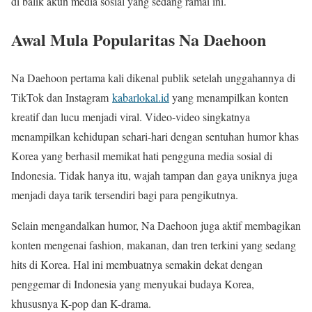
di balik akun media sosial yang sedang ramai ini.
Awal Mula Popularitas Na Daehoon
Na Daehoon pertama kali dikenal publik setelah unggahannya di
TikTok dan Instagram
kabarlokal.id
yang menampilkan konten
kreatif dan lucu menjadi viral. Video-video singkatnya
menampilkan kehidupan sehari-hari dengan sentuhan humor khas
Korea yang berhasil memikat hati pengguna media sosial di
Indonesia. Tidak hanya itu, wajah tampan dan gaya uniknya juga
menjadi daya tarik tersendiri bagi para pengikutnya.
Selain mengandalkan humor, Na Daehoon juga aktif membagikan
konten mengenai fashion, makanan, dan tren terkini yang sedang
hits di Korea. Hal ini membuatnya semakin dekat dengan
penggemar di Indonesia yang menyukai budaya Korea,
khususnya K-pop dan K-drama.