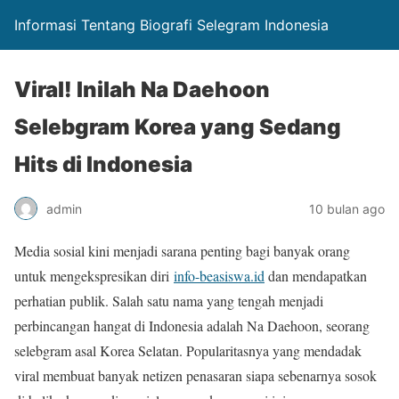
Informasi Tentang Biografi Selegram Indonesia
Viral! Inilah Na Daehoon
Selebgram Korea yang Sedang
Hits di Indonesia
admin
10 bulan ago
Media sosial kini menjadi sarana penting bagi banyak orang
untuk mengekspresikan diri
info-beasiswa.id
dan mendapatkan
perhatian publik. Salah satu nama yang tengah menjadi
perbincangan hangat di Indonesia adalah Na Daehoon, seorang
selebgram asal Korea Selatan. Popularitasnya yang mendadak
viral membuat banyak netizen penasaran siapa sebenarnya sosok