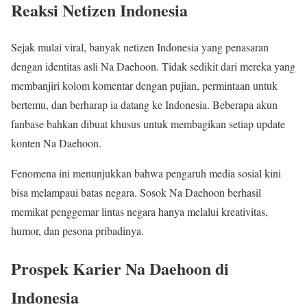
Reaksi Netizen Indonesia
Sejak mulai viral, banyak netizen Indonesia yang penasaran
dengan identitas asli Na Daehoon. Tidak sedikit dari mereka yang
membanjiri kolom komentar dengan pujian, permintaan untuk
bertemu, dan berharap ia datang ke Indonesia. Beberapa akun
fanbase bahkan dibuat khusus untuk membagikan setiap update
konten Na Daehoon.
Fenomena ini menunjukkan bahwa pengaruh media sosial kini
bisa melampaui batas negara. Sosok Na Daehoon berhasil
memikat penggemar lintas negara hanya melalui kreativitas,
humor, dan pesona pribadinya.
Prospek Karier Na Daehoon di
Indonesia