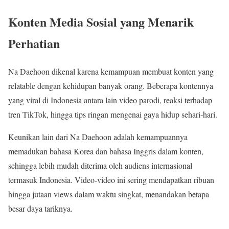
Konten Media Sosial yang Menarik
Perhatian
Na Daehoon dikenal karena kemampuan membuat konten yang
relatable dengan kehidupan banyak orang. Beberapa kontennya
yang viral di Indonesia antara lain video parodi, reaksi terhadap
tren TikTok, hingga tips ringan mengenai gaya hidup sehari-hari.
Keunikan lain dari Na Daehoon adalah kemampuannya
memadukan bahasa Korea dan bahasa Inggris dalam konten,
sehingga lebih mudah diterima oleh audiens internasional
termasuk Indonesia. Video-video ini sering mendapatkan ribuan
hingga jutaan views dalam waktu singkat, menandakan betapa
besar daya tariknya.