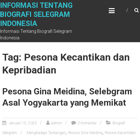
Skip
INFORMASI TENTANG
to
BIOGRAFI SELEGRAM
content
INDONESIA
Informasi Tentang Biografi Selegram
Indonesia
Tag: Pesona Kecantikan dan
Kepribadian
Pesona Gina Meidina, Selebgram
Asal Yogyakarta yang Memikat
Januari 15, 2025
admin
0 Komentar
Biografi
,
,
Selegram
Menghadapi Tantangan
Pesona Gina Meidina
Pesona Kecantikan