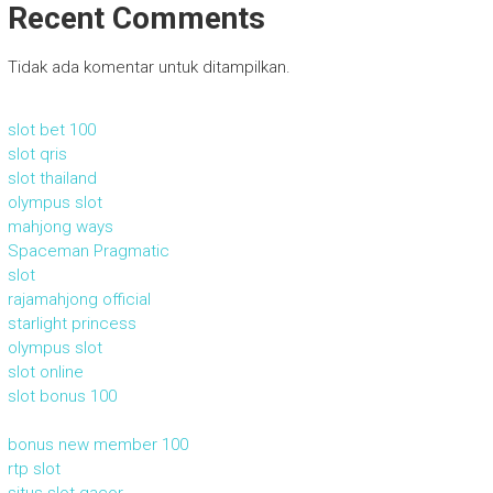
Recent Comments
Tidak ada komentar untuk ditampilkan.
slot bet 100
slot qris
slot thailand
olympus slot
mahjong ways
Spaceman Pragmatic
slot
rajamahjong official
starlight princess
olympus slot
slot online
slot bonus 100
bonus new member 100
rtp slot