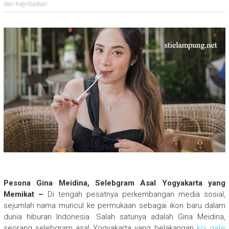
dan Kepribadian
Pesona Gina Meidina, Selebgram Asal Yogyakarta yang
Memikat –
Di tengah pesatnya perkembangan media sosial,
sejumlah nama muncul ke permukaan sebagai ikon baru dalam
dunia hiburan Indonesia. Salah satunya adalah Gina Meidina,
seorang selebgram asal Yogyakarta yang belakangan
koi gate