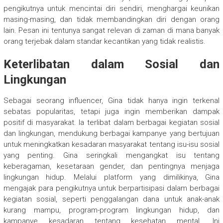
pengikutnya untuk mencintai diri sendiri, menghargai keunikan
masing-masing, dan tidak membandingkan diri dengan orang
lain. Pesan ini tentunya sangat relevan di zaman di mana banyak
orang terjebak dalam standar kecantikan yang tidak realistis.
Keterlibatan dalam Sosial dan
Lingkungan
Sebagai seorang influencer, Gina tidak hanya ingin terkenal
sebatas popularitas, tetapi juga ingin memberikan dampak
positif di masyarakat. Ia terlibat dalam berbagai kegiatan sosial
dan lingkungan, mendukung berbagai kampanye yang bertujuan
untuk meningkatkan kesadaran masyarakat tentang isu-isu sosial
yang penting. Gina seringkali mengangkat isu tentang
keberagaman, kesetaraan gender, dan pentingnya menjaga
lingkungan hidup. Melalui platform yang dimilikinya, Gina
mengajak para pengikutnya untuk berpartisipasi dalam berbagai
kegiatan sosial, seperti penggalangan dana untuk anak-anak
kurang mampu, program-program lingkungan hidup, dan
kampanye kesadaran tentang kesehatan mental. Ini