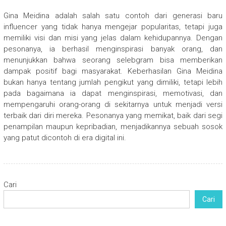
Gina Meidina adalah salah satu contoh dari generasi baru
influencer yang tidak hanya mengejar popularitas, tetapi juga
memiliki visi dan misi yang jelas dalam kehidupannya. Dengan
pesonanya, ia berhasil menginspirasi banyak orang, dan
menunjukkan bahwa seorang selebgram bisa memberikan
dampak positif bagi masyarakat. Keberhasilan Gina Meidina
bukan hanya tentang jumlah pengikut yang dimiliki, tetapi lebih
pada bagaimana ia dapat menginspirasi, memotivasi, dan
mempengaruhi orang-orang di sekitarnya untuk menjadi versi
terbaik dari diri mereka. Pesonanya yang memikat, baik dari segi
penampilan maupun kepribadian, menjadikannya sebuah sosok
yang patut dicontoh di era digital ini.
Cari
Cari