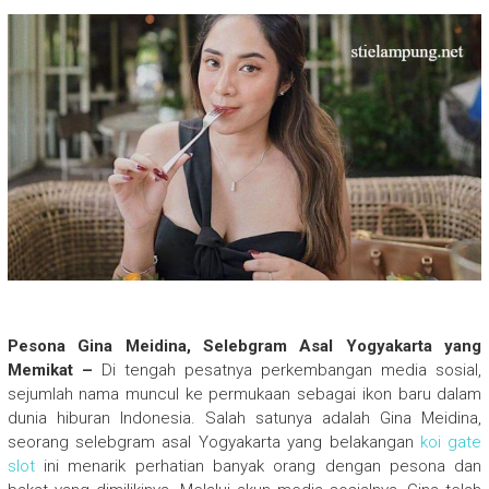
Pesona Gina Meidina, Selebgram Asal Yogyakarta yang
Memikat –
Di tengah pesatnya perkembangan media sosial,
sejumlah nama muncul ke permukaan sebagai ikon baru dalam
dunia hiburan Indonesia. Salah satunya adalah Gina Meidina,
seorang selebgram asal Yogyakarta yang belakangan
koi gate
slot
ini menarik perhatian banyak orang dengan pesona dan