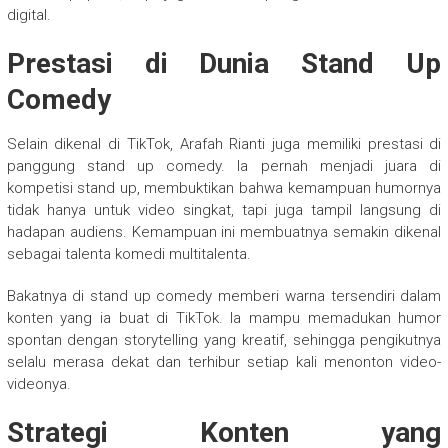
digital.
Prestasi di Dunia Stand Up
Comedy
Selain dikenal di TikTok, Arafah Rianti juga memiliki prestasi di
panggung stand up comedy. Ia pernah menjadi juara di
kompetisi stand up, membuktikan bahwa kemampuan humornya
tidak hanya untuk video singkat, tapi juga tampil langsung di
hadapan audiens. Kemampuan ini membuatnya semakin dikenal
sebagai talenta komedi multitalenta.
Bakatnya di stand up comedy memberi warna tersendiri dalam
konten yang ia buat di TikTok. Ia mampu memadukan humor
spontan dengan storytelling yang kreatif, sehingga pengikutnya
selalu merasa dekat dan terhibur setiap kali menonton video-
videonya.
Strategi Konten yang