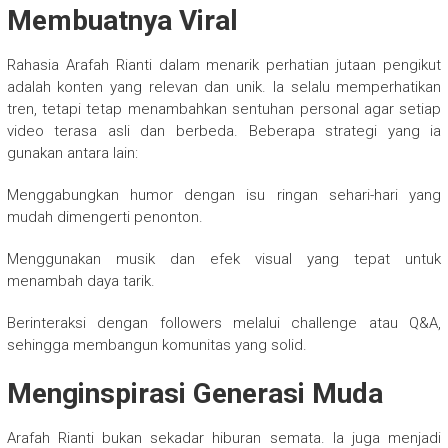
Membuatnya Viral
Rahasia Arafah Rianti dalam menarik perhatian jutaan pengikut
adalah konten yang relevan dan unik. Ia selalu memperhatikan
tren, tetapi tetap menambahkan sentuhan personal agar setiap
video terasa asli dan berbeda. Beberapa strategi yang ia
gunakan antara lain:
Menggabungkan humor dengan isu ringan sehari-hari yang
mudah dimengerti penonton.
Menggunakan musik dan efek visual yang tepat untuk
menambah daya tarik.
Berinteraksi dengan followers melalui challenge atau Q&A,
sehingga membangun komunitas yang solid.
Menginspirasi Generasi Muda
Arafah Rianti bukan sekadar hiburan semata. Ia juga menjadi