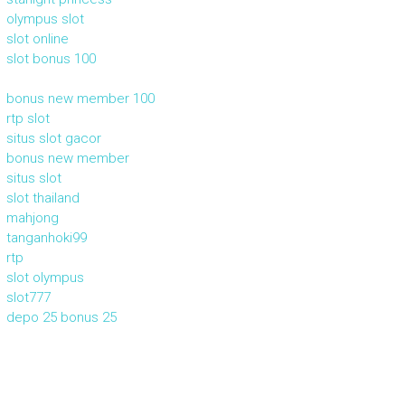
olympus slot
slot online
slot bonus 100
bonus new member 100
rtp slot
situs slot gacor
bonus new member
situs slot
slot thailand
mahjong
tanganhoki99
rtp
slot olympus
slot777
depo 25 bonus 25