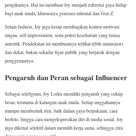
pengikutnya. Hal ini membuat Joy menjadi referensi gaya hidup
bagi anak muda, khususnya generasi milenial dan Gen Z.
Selain fashion, Joy juga kerap membagikan konten motivasi
ringan, self-improvement, serta potret keseharian yang terasa
autentik. Pendekatan ini membuatnya terlihat lebih manusiawi
dan dekat, bukan sekadar figur publik yang berjarak dengan
penggemarnya.
Pengaruh dan Peran sebagai Influencer
Sebagai selebgram, Joy Lodra memiliki pengaruh yang cukup
besar, terutama di kalangan anak muda. Setiap unggahannya
mampu membentuk tren, baik dalam gaya berpakaian, cara
berfoto, hingga cara mengekspresikan diri di media sosial. Joy
juga dikenal selektif dalam memilih kerja sama, sehingga citra