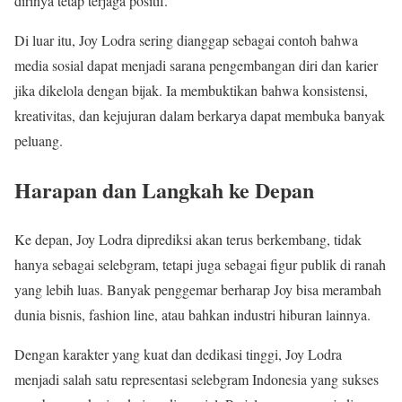
dirinya tetap terjaga positif.
Di luar itu, Joy Lodra sering dianggap sebagai contoh bahwa
media sosial dapat menjadi sarana pengembangan diri dan karier
jika dikelola dengan bijak. Ia membuktikan bahwa konsistensi,
kreativitas, dan kejujuran dalam berkarya dapat membuka banyak
peluang.
Harapan dan Langkah ke Depan
Ke depan, Joy Lodra diprediksi akan terus berkembang, tidak
hanya sebagai selebgram, tetapi juga sebagai figur publik di ranah
yang lebih luas. Banyak penggemar berharap Joy bisa merambah
dunia bisnis, fashion line, atau bahkan industri hiburan lainnya.
Dengan karakter yang kuat dan dedikasi tinggi, Joy Lodra
menjadi salah satu representasi selebgram Indonesia yang sukses