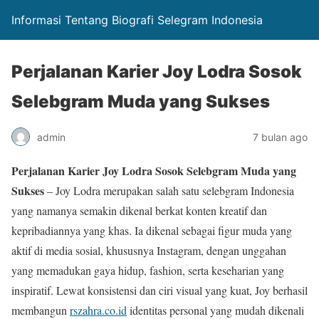
Informasi Tentang Biografi Selegram Indonesia
Perjalanan Karier Joy Lodra Sosok
Selebgram Muda yang Sukses
admin
7 bulan ago
Perjalanan Karier Joy Lodra Sosok Selebgram Muda yang
Sukses
– Joy Lodra merupakan salah satu selebgram Indonesia
yang namanya semakin dikenal berkat konten kreatif dan
kepribadiannya yang khas. Ia dikenal sebagai figur muda yang
aktif di media sosial, khususnya Instagram, dengan unggahan
yang memadukan gaya hidup, fashion, serta keseharian yang
inspiratif. Lewat konsistensi dan ciri visual yang kuat, Joy berhasil
membangun
rszahra.co.id
identitas personal yang mudah dikenali