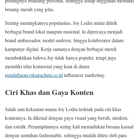
pentingnya branding personal, sehingga setiap unggahan memiliki
benang merah yang jelas.
Seiring meningkatnya popularitas, Joy Lodra mulai dilirik
berbagai brand lokal maupun nasional. Ia dipercaya menjadi
brand ambassador, model endorse, hingga kolaborator dalam
kampanye digital. Kerja samanya dengan berbagai merek
membuktikan bahwa Joy tidak hanya populer, tetapi juga
memiliki nilai komersial yang kuat di dunia
pendaftaran.rskiarachmi.co.id
influencer marketing.
Ciri Khas dan Gaya Konten
Salah satu kekuatan utama Joy Lodra terletak pada ciri khas
kontennya. Ia dikenal dengan gaya visual yang bersih, modern,
dan estetik. Penampilannya sering kali memadukan busana kasual
dengan sentuhan fashionable, sehingga mudah ditiru oleh para