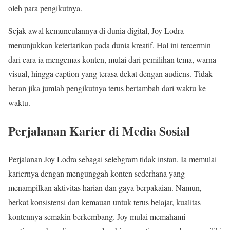
oleh para pengikutnya.
Sejak awal kemunculannya di dunia digital, Joy Lodra
menunjukkan ketertarikan pada dunia kreatif. Hal ini tercermin
dari cara ia mengemas konten, mulai dari pemilihan tema, warna
visual, hingga caption yang terasa dekat dengan audiens. Tidak
heran jika jumlah pengikutnya terus bertambah dari waktu ke
waktu.
Perjalanan Karier di Media Sosial
Perjalanan Joy Lodra sebagai selebgram tidak instan. Ia memulai
kariernya dengan mengunggah konten sederhana yang
menampilkan aktivitas harian dan gaya berpakaian. Namun,
berkat konsistensi dan kemauan untuk terus belajar, kualitas
kontennya semakin berkembang. Joy mulai memahami