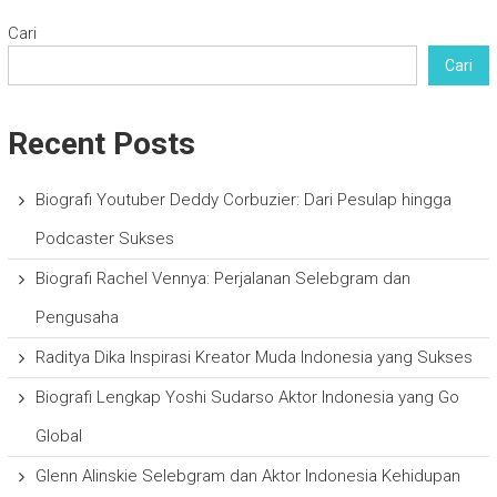
Cari
Cari
Recent Posts
Biografi Youtuber Deddy Corbuzier: Dari Pesulap hingga
Podcaster Sukses
Biografi Rachel Vennya: Perjalanan Selebgram dan
Pengusaha
Raditya Dika Inspirasi Kreator Muda Indonesia yang Sukses
Biografi Lengkap Yoshi Sudarso Aktor Indonesia yang Go
Global
Glenn Alinskie Selebgram dan Aktor Indonesia Kehidupan