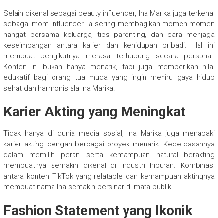
Selain dikenal sebagai beauty influencer, Ina Marika juga terkenal
sebagai mom influencer. Ia sering membagikan momen-momen
hangat bersama keluarga, tips parenting, dan cara menjaga
keseimbangan antara karier dan kehidupan pribadi. Hal ini
membuat pengikutnya merasa terhubung secara personal.
Konten ini bukan hanya menarik, tapi juga memberikan nilai
edukatif bagi orang tua muda yang ingin meniru gaya hidup
sehat dan harmonis ala Ina Marika.
Karier Akting yang Meningkat
Tidak hanya di dunia media sosial, Ina Marika juga menapaki
karier akting dengan berbagai proyek menarik. Kecerdasannya
dalam memilih peran serta kemampuan natural berakting
membuatnya semakin dikenal di industri hiburan. Kombinasi
antara konten TikTok yang relatable dan kemampuan aktingnya
membuat nama Ina semakin bersinar di mata publik.
Fashion Statement yang Ikonik