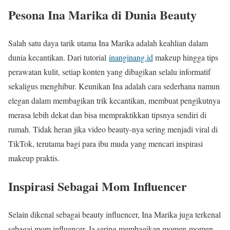
Pesona Ina Marika di Dunia Beauty
Salah satu daya tarik utama Ina Marika adalah keahlian dalam
dunia kecantikan. Dari tutorial
inanginang.id
makeup hingga tips
perawatan kulit, setiap konten yang dibagikan selalu informatif
sekaligus menghibur. Keunikan Ina adalah cara sederhana namun
elegan dalam membagikan trik kecantikan, membuat pengikutnya
merasa lebih dekat dan bisa mempraktikkan tipsnya sendiri di
rumah. Tidak heran jika video beauty-nya sering menjadi viral di
TikTok, terutama bagi para ibu muda yang mencari inspirasi
makeup praktis.
Inspirasi Sebagai Mom Influencer
Selain dikenal sebagai beauty influencer, Ina Marika juga terkenal
sebagai mom influencer. Ia sering membagikan momen-momen