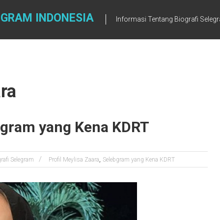
EGRAM INDONESIA
Informasi Tentang Biografi Seleg
ara
lebgram yang Kena KDRT
,
rafi Selegram
Profil Meylisa Zaara
Selebgram yang Kena KDRT