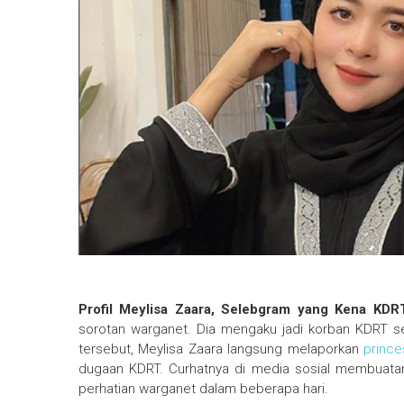
Profil Meylisa Zaara, Selebgram yang Kena KD
sorotan warganet. Dia mengaku jadi korban KDRT se
tersebut, Meylisa Zaara langsung melaporkan
prince
dugaan KDRT. Curhatnya di media sosial membuatany
perhatian warganet dalam beberapa hari.