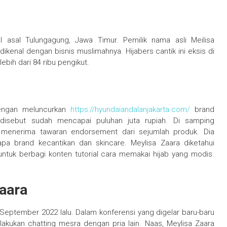
 asal Tulungagung, Jawa Timur. Pemilik nama asli Meilisa
 dikenal dengan bisnis muslimahnya. Hijabers cantik ini eksis di
bih dari 84 ribu pengikut.
 dengan meluncurkan
https://hyundaiandalanjakarta.com/
brand
isebut sudah mencapai puluhan juta rupiah. Di samping
 menerima tawaran endorsement dari sejumlah produk. Dia
a brand kecantikan dan skincare. Meylisa Zaara diketahui
ntuk berbagi konten tutorial cara memakai hijab yang modis.
Zaara
September 2022 lalu. Dalam konferensi yang digelar baru-baru
akukan chatting mesra dengan pria lain. Naas, Meylisa Zaara