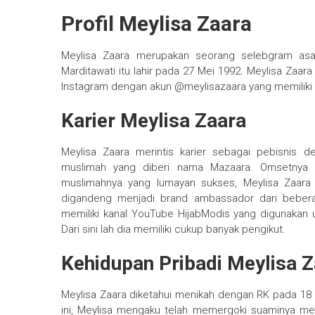
Profil Meylisa Zaara
Meylisa Zaara merupakan seorang selebgram asal
Marditawati itu lahir pada 27 Mei 1992. Meylisa Zaara
Instagram dengan akun @meylisazaara yang memiliki le
Karier Meylisa Zaara
Meylisa Zaara merintis karier sebagai pebisnis
muslimah yang diberi nama Mazaara. Omsetnya d
muslimahnya yang lumayan sukses, Meylisa Zaara
digandeng menjadi brand ambassador dari beberap
memiliki kanal YouTube HijabModis yang digunakan u
Dari sini lah dia memiliki cukup banyak pengikut.
Kehidupan Pribadi Meylisa 
Meylisa Zaara diketahui menikah dengan RK pada 18 
ini, Meylisa mengaku telah memergoki suaminya mel