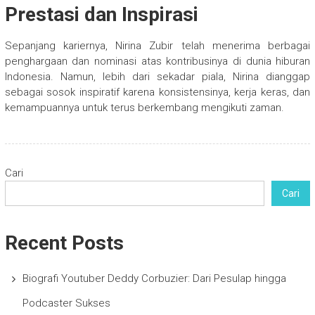
Prestasi dan Inspirasi
Sepanjang kariernya, Nirina Zubir telah menerima berbagai
penghargaan dan nominasi atas kontribusinya di dunia hiburan
Indonesia. Namun, lebih dari sekadar piala, Nirina dianggap
sebagai sosok inspiratif karena konsistensinya, kerja keras, dan
kemampuannya untuk terus berkembang mengikuti zaman.
Cari
Cari
Recent Posts
Biografi Youtuber Deddy Corbuzier: Dari Pesulap hingga
Podcaster Sukses