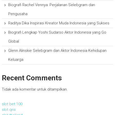
Biografi Rachel Vennya: Perjalanan Selebgram dan
Pengusaha
Raditya Dika Inspirasi Kreator Muda Indonesia yang Sukses
Biografi Lengkap Yoshi Sudarso Aktor Indonesia yang Go
Global
Glenn Alinskie Selebgram dan Aktor Indonesia Kehidupan
Keluarga
Recent Comments
Tidak ada komentar untuk ditampilkan.
slot bet 100
slot qris