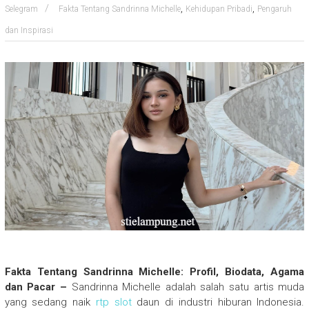
,
,
Selegram
Fakta Tentang Sandrinna Michelle
Kehidupan Pribadi
Pengaruh
dan Inspirasi
Fakta Tentang Sandrinna Michelle: Profil, Biodata, Agama
dan Pacar –
Sandrinna Michelle adalah salah satu artis muda
yang sedang naik
rtp slot
daun di industri hiburan Indonesia.