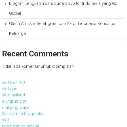
Biografi Lengkap Yoshi Sudarso Aktor Indonesia yang Go
Global
Glenn Alinskie Selebgram dan Aktor Indonesia Kehidupan
Keluarga
Recent Comments
Tidak ada komentar untuk ditampilkan.
slot bet 100
slot qris
slot thailand
olympus slot
mahjong ways
Spaceman Pragmatic
slot
rajamahjong official