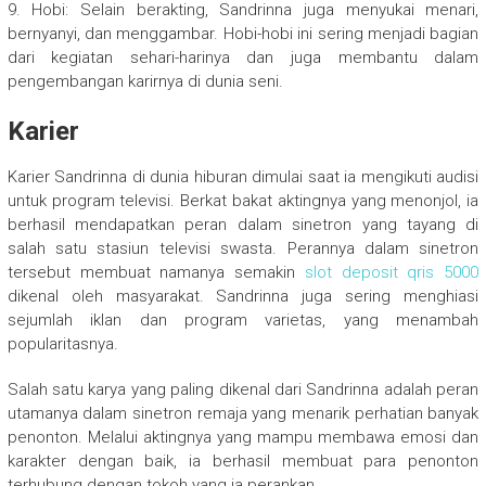
9. Hobi: Selain berakting, Sandrinna juga menyukai menari,
bernyanyi, dan menggambar. Hobi-hobi ini sering menjadi bagian
dari kegiatan sehari-harinya dan juga membantu dalam
pengembangan karirnya di dunia seni.
Karier
Karier Sandrinna di dunia hiburan dimulai saat ia mengikuti audisi
untuk program televisi. Berkat bakat aktingnya yang menonjol, ia
berhasil mendapatkan peran dalam sinetron yang tayang di
salah satu stasiun televisi swasta. Perannya dalam sinetron
tersebut membuat namanya semakin
slot deposit qris 5000
dikenal oleh masyarakat. Sandrinna juga sering menghiasi
sejumlah iklan dan program varietas, yang menambah
popularitasnya.
Salah satu karya yang paling dikenal dari Sandrinna adalah peran
utamanya dalam sinetron remaja yang menarik perhatian banyak
penonton. Melalui aktingnya yang mampu membawa emosi dan
karakter dengan baik, ia berhasil membuat para penonton
terhubung dengan tokoh yang ia perankan.