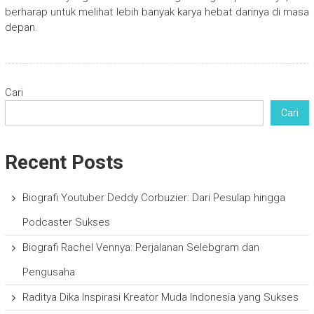
berharap untuk melihat lebih banyak karya hebat darinya di masa
depan.
Cari
Cari
Recent Posts
Biografi Youtuber Deddy Corbuzier: Dari Pesulap hingga
Podcaster Sukses
Biografi Rachel Vennya: Perjalanan Selebgram dan
Pengusaha
Raditya Dika Inspirasi Kreator Muda Indonesia yang Sukses