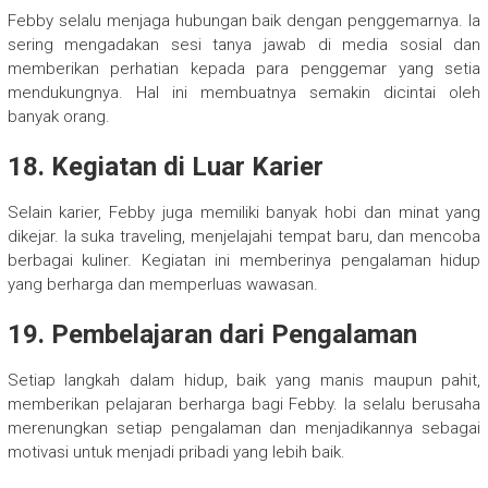
Febby selalu menjaga hubungan baik dengan penggemarnya. Ia
sering mengadakan sesi tanya jawab di media sosial dan
memberikan perhatian kepada para penggemar yang setia
mendukungnya. Hal ini membuatnya semakin dicintai oleh
banyak orang.
18. Kegiatan di Luar Karier
Selain karier, Febby juga memiliki banyak hobi dan minat yang
dikejar. Ia suka traveling, menjelajahi tempat baru, dan mencoba
berbagai kuliner. Kegiatan ini memberinya pengalaman hidup
yang berharga dan memperluas wawasan.
19. Pembelajaran dari Pengalaman
Setiap langkah dalam hidup, baik yang manis maupun pahit,
memberikan pelajaran berharga bagi Febby. Ia selalu berusaha
merenungkan setiap pengalaman dan menjadikannya sebagai
motivasi untuk menjadi pribadi yang lebih baik.