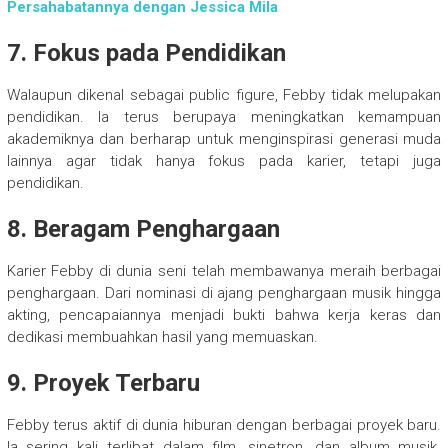
Persahabatannya dengan Jessica Mila
7. Fokus pada Pendidikan
Walaupun dikenal sebagai public figure, Febby tidak melupakan
pendidikan. Ia terus berupaya meningkatkan kemampuan
akademiknya dan berharap untuk menginspirasi generasi muda
lainnya agar tidak hanya fokus pada karier, tetapi juga
pendidikan.
8. Beragam Penghargaan
Karier Febby di dunia seni telah membawanya meraih berbagai
penghargaan. Dari nominasi di ajang penghargaan musik hingga
akting, pencapaiannya menjadi bukti bahwa kerja keras dan
dedikasi membuahkan hasil yang memuaskan.
9. Proyek Terbaru
Febby terus aktif di dunia hiburan dengan berbagai proyek baru.
Ia sering kali terlibat dalam film, sinetron, dan album musik.