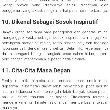
Setiap proyek yang diambilnya selalu dinantikan oleh
penggemar, yang tak sabar ingin melihat penampilan terbarunya.
10. Dikenal Sebagai Sosok Inspiratif
Banyak orang, terutama para penggemar dan generasi muda,
menganggap Febby sebagai sosok inspiratif. Ia mengajarkan
pentingnya mengejar impian, tetap rendah hati, dan menjaga
hubungan baik dengan orang sekitar. Selain itu, keberaniannya
dalam mengambil langkah-langkah besar dalam hidup, seperti
bertunangan, menambah nilai positif pada citranya.
11. Cita-Cita Masa Depan
Febby memiliki cita-cita dan rencana besar untuk masa
depannya. Ia berharap dapat lebih berkontribusi pada industri
hiburan Indonesia dan menjelajahi lebih banyak kesempatan,
baik di dalam maupun luar negeri. Cita-citanya termasuk
mengejar karier di film internasional dan memperluas jangkauan
musiknya.