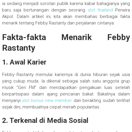
ia sedang menjadi sorotan publik karena kabar bahagianya yang
baru saja bertunangan dengan seorang
slot thailand
Perwira
Akpol. Dalam artikel ini, kita akan membahas berbagai fakta
menarik tentang Febby Rastanty dan perjalanan cintanya.
Fakta-fakta Menarik Febby
Rastanty
1. Awal Karier
Febby Rastanty memulai kariernya di dunia hiburan sejak usia
yang cukup muda. Ia dikenal sebagai salah satu anggota grup
musik “Gen FM” dan mendapatkan pengakuan luas setelah
berpartisipasi dalam ajang pencarian bakat. Bakatnya dalam
menyanyi
slot bonus new member
dan berakting sudah terlihat
sejak dini, membuatnya cepat meraih popularitas.
2. Terkenal di Media Sosial