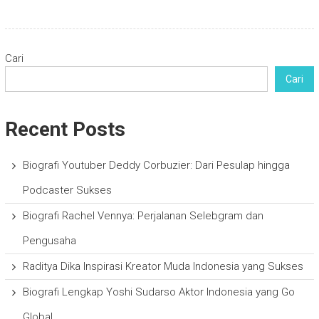
Cari
Cari
Recent Posts
Biografi Youtuber Deddy Corbuzier: Dari Pesulap hingga
Podcaster Sukses
Biografi Rachel Vennya: Perjalanan Selebgram dan
Pengusaha
Raditya Dika Inspirasi Kreator Muda Indonesia yang Sukses
Biografi Lengkap Yoshi Sudarso Aktor Indonesia yang Go
Global