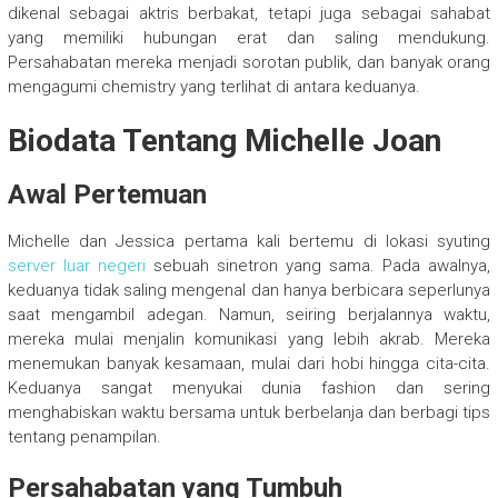
dikenal sebagai aktris berbakat, tetapi juga sebagai sahabat
yang memiliki hubungan erat dan saling mendukung.
Persahabatan mereka menjadi sorotan publik, dan banyak orang
mengagumi chemistry yang terlihat di antara keduanya.
Biodata Tentang Michelle Joan
Awal Pertemuan
Michelle dan Jessica pertama kali bertemu di lokasi syuting
server luar negeri
sebuah sinetron yang sama. Pada awalnya,
keduanya tidak saling mengenal dan hanya berbicara seperlunya
saat mengambil adegan. Namun, seiring berjalannya waktu,
mereka mulai menjalin komunikasi yang lebih akrab. Mereka
menemukan banyak kesamaan, mulai dari hobi hingga cita-cita.
Keduanya sangat menyukai dunia fashion dan sering
menghabiskan waktu bersama untuk berbelanja dan berbagi tips
tentang penampilan.
Persahabatan yang Tumbuh