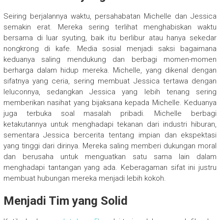
Seiring berjalannya waktu, persahabatan Michelle dan Jessica
semakin erat. Mereka sering terlihat menghabiskan waktu
bersama di luar syuting, baik itu berlibur atau hanya sekedar
nongkrong di kafe. Media sosial menjadi saksi bagaimana
keduanya saling mendukung dan berbagi momen-momen
berharga dalam hidup mereka. Michelle, yang dikenal dengan
sifatnya yang ceria, sering membuat Jessica tertawa dengan
leluconnya, sedangkan Jessica yang lebih tenang sering
memberikan nasihat yang bijaksana kepada Michelle. Keduanya
juga terbuka soal masalah pribadi. Michelle berbagi
ketakutannya untuk menghadapi tekanan dari industri hiburan,
sementara Jessica bercerita tentang impian dan ekspektasi
yang tinggi dari dirinya. Mereka saling memberi dukungan moral
dan berusaha untuk menguatkan satu sama lain dalam
menghadapi tantangan yang ada. Keberagaman sifat ini justru
membuat hubungan mereka menjadi lebih kokoh.
Menjadi Tim yang Solid