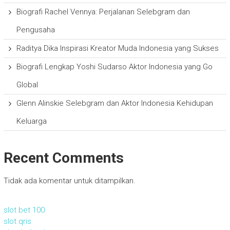
Biografi Rachel Vennya: Perjalanan Selebgram dan
Pengusaha
Raditya Dika Inspirasi Kreator Muda Indonesia yang Sukses
Biografi Lengkap Yoshi Sudarso Aktor Indonesia yang Go
Global
Glenn Alinskie Selebgram dan Aktor Indonesia Kehidupan
Keluarga
Recent Comments
Tidak ada komentar untuk ditampilkan.
slot bet 100
slot qris