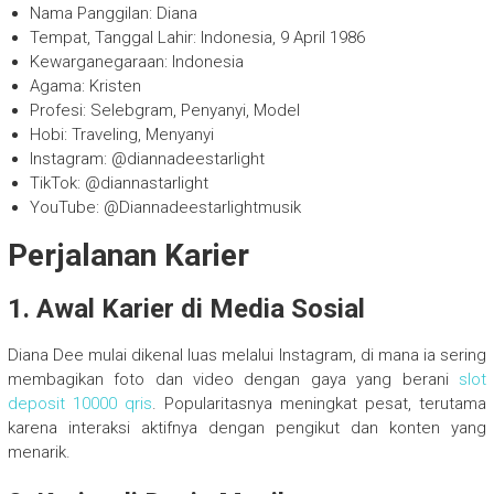
Nama Panggilan: Diana
Tempat, Tanggal Lahir: Indonesia, 9 April 1986
Kewarganegaraan: Indonesia
Agama: Kristen
Profesi: Selebgram, Penyanyi, Model
Hobi: Traveling, Menyanyi
Instagram: @diannadeestarlight
TikTok: @diannastarlight
YouTube: @Diannadeestarlightmusik
Perjalanan Karier
1. Awal Karier di Media Sosial
Diana Dee mulai dikenal luas melalui Instagram, di mana ia sering
membagikan foto dan video dengan gaya yang berani
slot
deposit 10000 qris
. Popularitasnya meningkat pesat, terutama
karena interaksi aktifnya dengan pengikut dan konten yang
menarik.