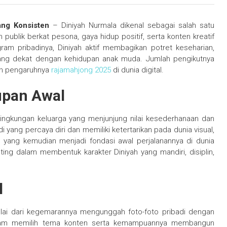
ang Konsisten
– Diniyah Nurmala dikenal sebagai salah satu
publik berkat pesona, gaya hidup positif, serta konten kreatif
gram pribadinya, Diniyah aktif membagikan potret keseharian,
f yang dekat dengan kehidupan anak muda. Jumlah pengikutnya
an pengaruhnya
rajamahjong 2025
di dunia digital.
upan Awal
 lingkungan keluarga yang menjunjung nilai kesederhanaan dan
i yang percaya diri dan memiliki ketertarikan pada dunia visual,
ah yang kemudian menjadi fondasi awal perjalanannya di dunia
ing dalam membentuk karakter Diniyah yang mandiri, disiplin,
l
ulai dari kegemarannya mengunggah foto-foto pribadi dengan
alam memilih tema konten serta kemampuannya membangun