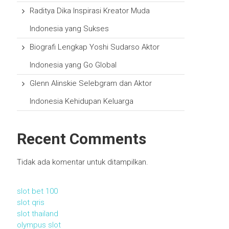
Raditya Dika Inspirasi Kreator Muda
Indonesia yang Sukses
Biografi Lengkap Yoshi Sudarso Aktor
Indonesia yang Go Global
Glenn Alinskie Selebgram dan Aktor
Indonesia Kehidupan Keluarga
Recent Comments
Tidak ada komentar untuk ditampilkan.
slot bet 100
slot qris
slot thailand
olympus slot