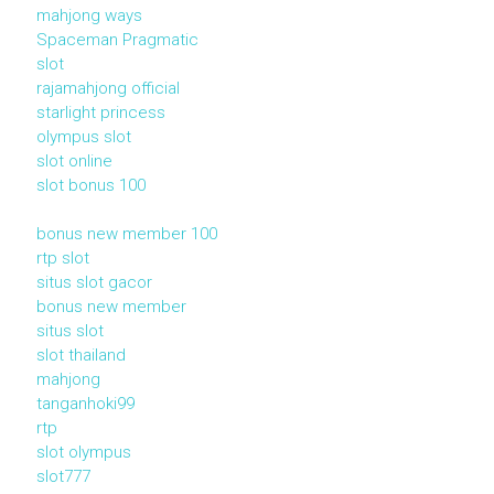
mahjong ways
Spaceman Pragmatic
slot
rajamahjong official
starlight princess
olympus slot
slot online
slot bonus 100
bonus new member 100
rtp slot
situs slot gacor
bonus new member
situs slot
slot thailand
mahjong
tanganhoki99
rtp
slot olympus
slot777