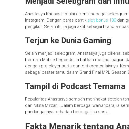
Menjadi Selebgram dan Infl
Anastasya Khosasih mulai dikenal sebagai selebgram
Instagram. Dengan paras cantik
slot bonus 100
dan ga
pengikut. Selain itu, ia juga aktif sebagai brand am
Terjun ke Dunia Gaming
Selain menjadi selebgram, Anastasya juga dikenal se
bermain Mobile Legends. Ia bahkan menjadi bagian da
dengan pro player serta content creator lainnya.
sebagai caster tamu dalam Grand Final MPL Season 8
Tampil di Podcast Ternama
Popularitas Anastasya semakin meningkat setelah ta
dan Nikita Mirzani. Dalam berbagai wawancara, ia seri
pandangannya terhadap berbagai isu sosial.
Fakta Menarik tentang An