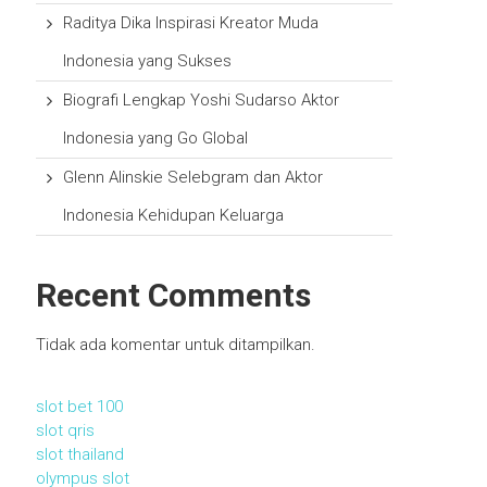
Raditya Dika Inspirasi Kreator Muda
Indonesia yang Sukses
Biografi Lengkap Yoshi Sudarso Aktor
Indonesia yang Go Global
Glenn Alinskie Selebgram dan Aktor
Indonesia Kehidupan Keluarga
Recent Comments
Tidak ada komentar untuk ditampilkan.
slot bet 100
slot qris
slot thailand
olympus slot