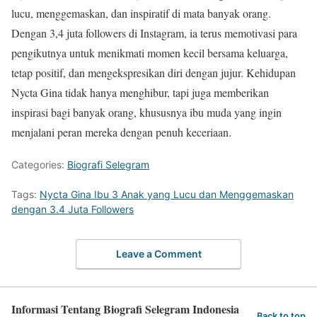
lucu, menggemaskan, dan inspiratif di mata banyak orang.
Dengan 3,4 juta followers di Instagram, ia terus memotivasi para
pengikutnya untuk menikmati momen kecil bersama keluarga,
tetap positif, dan mengekspresikan diri dengan jujur. Kehidupan
Nycta Gina tidak hanya menghibur, tapi juga memberikan
inspirasi bagi banyak orang, khususnya ibu muda yang ingin
menjalani peran mereka dengan penuh keceriaan.
Categories:
Biografi Selegram
Tags:
Nycta Gina Ibu 3 Anak yang Lucu dan Menggemaskan
dengan 3.4 Juta Followers
Leave a Comment
Informasi Tentang Biografi Selegram Indonesia
Back to top