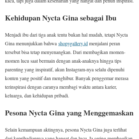
kaca, tapi juga dalam keseharian yang hangat dan penuh inspirasi.
Kehidupan Nycta Gina sebagai Ibu
Menjadi ibu dari tiga anak tentu bukan hal mudah, tetapi Nycta
Gina menunjukkan bahwa
shopygallery.id
menjalani peran
tersebut bisa tetap menyenangkan. Dari membagikan momen-
momen lucu saat bermain dengan anak-anaknya hingga tips
parenting yang inspiratif, akun Instagram-nya selalu dipenuhi
konten yang positif dan menghibur. Banyak penggemar merasa
terinspirasi dengan caranya membagi waktu antara karier,
keluarga, dan kehidupan pribadi.
Pesona Nycta Gina yang Menggemaskan
Selain kemampuan aktingnya, pesona Nycta Gina juga terlihat
dari kepribadiannya yang hangat dan lucu. Ia sering membagikan