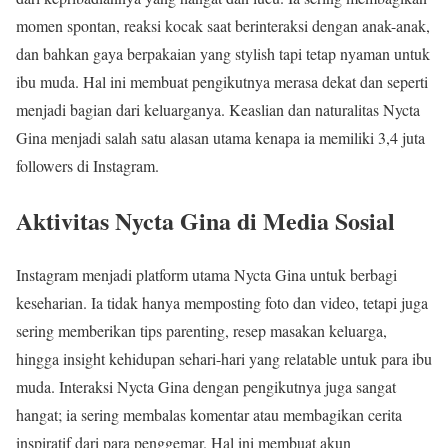
momen spontan, reaksi kocak saat berinteraksi dengan anak-anak,
dan bahkan gaya berpakaian yang stylish tapi tetap nyaman untuk
ibu muda. Hal ini membuat pengikutnya merasa dekat dan seperti
menjadi bagian dari keluarganya. Keaslian dan naturalitas Nycta
Gina menjadi salah satu alasan utama kenapa ia memiliki 3,4 juta
followers di Instagram.
Aktivitas Nycta Gina di Media Sosial
Instagram menjadi platform utama Nycta Gina untuk berbagi
keseharian. Ia tidak hanya memposting foto dan video, tetapi juga
sering memberikan tips parenting, resep masakan keluarga,
hingga insight kehidupan sehari-hari yang relatable untuk para ibu
muda. Interaksi Nycta Gina dengan pengikutnya juga sangat
hangat; ia sering membalas komentar atau membagikan cerita
inspiratif dari para penggemar. Hal ini membuat akun