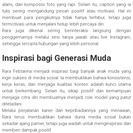
alami, dan komposisi foto yang rapi. Selain itu, caption yang ia
tulis sering mengandung pesan positif atau motivasi. Hal ini
membuat para pengikutnya tidak hanya terhibur, tetapi juga
termotivasi untuk menjalani hidup lebih percaya diri.
Rara juga dikenal sering berinteraksi langsung dengan
penggemarnya melalui sesi tanya jawab atau live Instagram,
sehingga tercipta hubungan yang lebih personal.
Inspirasi bagi Generasi Muda
Rara Febtarina menjadi inspirasi bagi banyak anak muda yang
ingin sukses di media sosial. Ia membuktikan bahwa konsistensi,
kerja keras, dan menjaga kualitas konten adalah kunci utama
untuk berkembang. Selain itu, sikap positif dan kemampuan
menjaga citra diri membuatnya menjadi role model yang patut
diteladani.
Melalui perjalanan karier dan kepribadiannya yang menawan,
Rara terus membuktikan bahwa dunia media sosial bukan
sekadar ajang pamer, tetapi juga wadah untuk menginspirasi dan
memberi dampak positif.