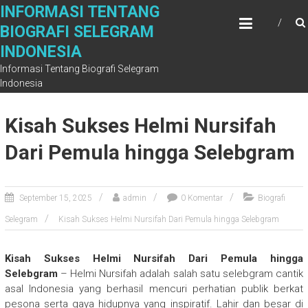
Skip
INFORMASI TENTANG
to
BIOGRAFI SELEGRAM
content
INDONESIA
Informasi Tentang Biografi Selegram
Indonesia
Kisah Sukses Helmi Nursifah
Dari Pemula hingga Selebgram
September 15, 2025
admin
0 Komentar
Biografi
Selegram
Kisah Sukses Helmi Nursifah Dari Pemula hingga Selebgram
Kisah Sukses Helmi Nursifah Dari Pemula hingga
Selebgram
– Helmi Nursifah adalah salah satu selebgram cantik
asal Indonesia yang berhasil mencuri perhatian publik berkat
pesona serta gaya hidupnya yang inspiratif. Lahir dan besar di