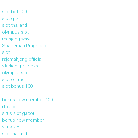
slot bet 100
slot qris
slot thailand
olympus slot
mahjong ways
Spaceman Pragmatic
slot
rajamahjong official
starlight princess
olympus slot
slot online
slot bonus 100
bonus new member 100
rtp slot
situs slot gacor
bonus new member
situs slot
slot thailand