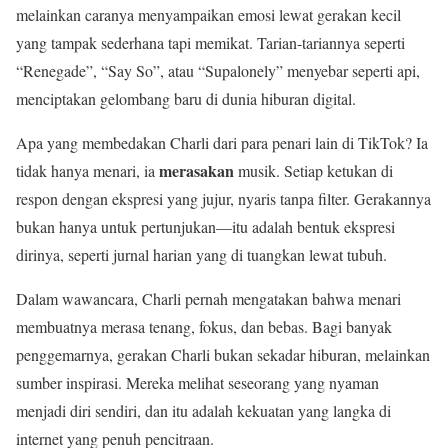
melainkan caranya menyampaikan emosi lewat gerakan kecil
yang tampak sederhana tapi memikat. Tarian-tariannya seperti
“Renegade”, “Say So”, atau “Supalonely” menyebar seperti api,
menciptakan gelombang baru di dunia hiburan digital.
Apa yang membedakan Charli dari para penari lain di TikTok? Ia
merasakan
tidak hanya menari, ia
musik. Setiap ketukan di
respon dengan ekspresi yang jujur, nyaris tanpa filter. Gerakannya
bukan hanya untuk pertunjukan—itu adalah bentuk ekspresi
dirinya, seperti jurnal harian yang di tuangkan lewat tubuh.
Dalam wawancara, Charli pernah mengatakan bahwa menari
membuatnya merasa tenang, fokus, dan bebas. Bagi banyak
penggemarnya, gerakan Charli bukan sekadar hiburan, melainkan
sumber inspirasi. Mereka melihat seseorang yang nyaman
menjadi diri sendiri, dan itu adalah kekuatan yang langka di
internet yang penuh pencitraan.