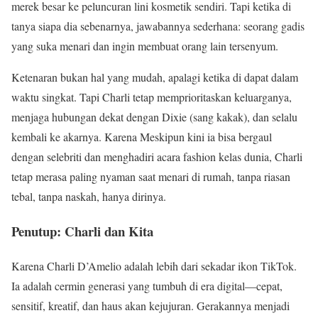
merek besar ke peluncuran lini kosmetik sendiri. Tapi ketika di
tanya siapa dia sebenarnya, jawabannya sederhana: seorang gadis
yang suka menari dan ingin membuat orang lain tersenyum.
Ketenaran bukan hal yang mudah, apalagi ketika di dapat dalam
waktu singkat. Tapi Charli tetap memprioritaskan keluarganya,
menjaga hubungan dekat dengan Dixie (sang kakak), dan selalu
kembali ke akarnya. Karena Meskipun kini ia bisa bergaul
dengan selebriti dan menghadiri acara fashion kelas dunia, Charli
tetap merasa paling nyaman saat menari di rumah, tanpa riasan
tebal, tanpa naskah, hanya dirinya.
Penutup: Charli dan Kita
Karena Charli D’Amelio adalah lebih dari sekadar ikon TikTok.
Ia adalah cermin generasi yang tumbuh di era digital—cepat,
sensitif, kreatif, dan haus akan kejujuran. Gerakannya menjadi