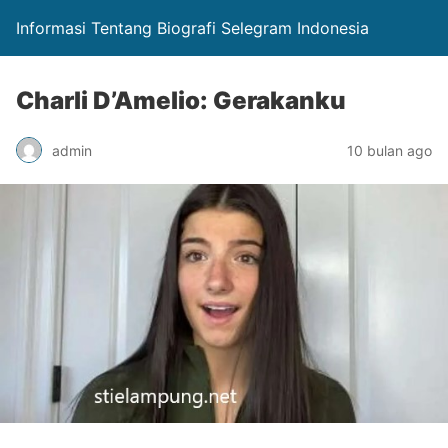
Informasi Tentang Biografi Selegram Indonesia
Charli D’Amelio: Gerakanku
admin
10 bulan ago