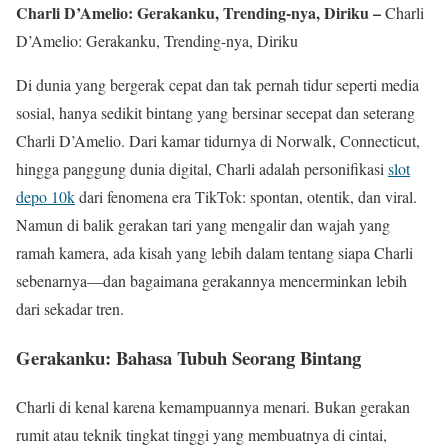
Charli D’Amelio: Gerakanku, Trending-nya, Diriku –
Charli
D’Amelio: Gerakanku, Trending-nya, Diriku
Di dunia yang bergerak cepat dan tak pernah tidur seperti media
sosial, hanya sedikit bintang yang bersinar secepat dan seterang
Charli D’Amelio. Dari kamar tidurnya di Norwalk, Connecticut,
hingga panggung dunia digital, Charli adalah personifikasi
slot
depo 10k
dari fenomena era TikTok: spontan, otentik, dan viral.
Namun di balik gerakan tari yang mengalir dan wajah yang
ramah kamera, ada kisah yang lebih dalam tentang siapa Charli
sebenarnya—dan bagaimana gerakannya mencerminkan lebih
dari sekadar tren.
Gerakanku: Bahasa Tubuh Seorang Bintang
Charli di kenal karena kemampuannya menari. Bukan gerakan
rumit atau teknik tingkat tinggi yang membuatnya di cintai,