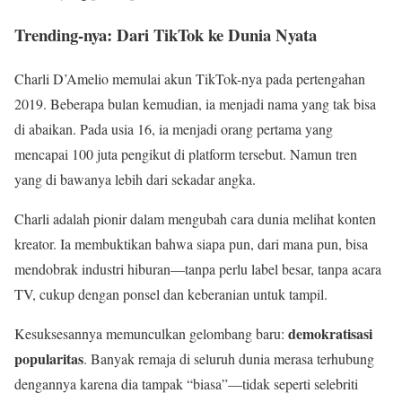
Trending-nya: Dari TikTok ke Dunia Nyata
Charli D’Amelio memulai akun TikTok-nya pada pertengahan
2019. Beberapa bulan kemudian, ia menjadi nama yang tak bisa
di abaikan. Pada usia 16, ia menjadi orang pertama yang
mencapai 100 juta pengikut di platform tersebut. Namun tren
yang di bawanya lebih dari sekadar angka.
Charli adalah pionir dalam mengubah cara dunia melihat konten
kreator. Ia membuktikan bahwa siapa pun, dari mana pun, bisa
mendobrak industri hiburan—tanpa perlu label besar, tanpa acara
TV, cukup dengan ponsel dan keberanian untuk tampil.
demokratisasi
Kesuksesannya memunculkan gelombang baru:
popularitas
. Banyak remaja di seluruh dunia merasa terhubung
dengannya karena dia tampak “biasa”—tidak seperti selebriti