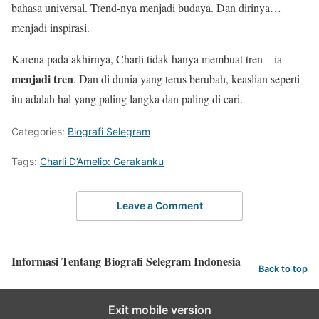
bahasa universal. Trend-nya menjadi budaya. Dan dirinya…
menjadi inspirasi.
Karena pada akhirnya, Charli tidak hanya membuat tren—ia
menjadi tren
. Dan di dunia yang terus berubah, keaslian seperti
itu adalah hal yang paling langka dan paling di cari.
Categories:
Biografi Selegram
Tags:
Charli D’Amelio: Gerakanku
Leave a Comment
Informasi Tentang Biografi Selegram Indonesia
Back to top
Exit mobile version