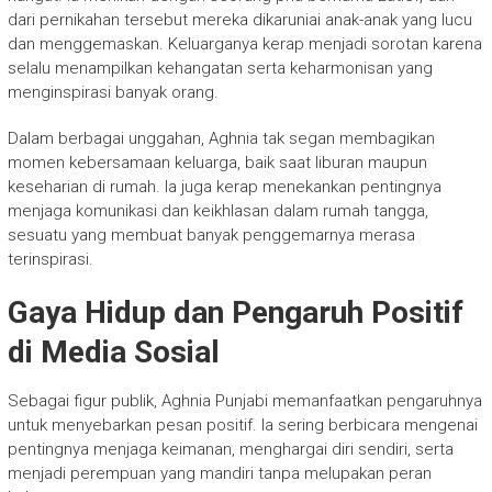
dari pernikahan tersebut mereka dikaruniai anak-anak yang lucu
dan menggemaskan. Keluarganya kerap menjadi sorotan karena
selalu menampilkan kehangatan serta keharmonisan yang
menginspirasi banyak orang.
Dalam berbagai unggahan, Aghnia tak segan membagikan
momen kebersamaan keluarga, baik saat liburan maupun
keseharian di rumah. Ia juga kerap menekankan pentingnya
menjaga komunikasi dan keikhlasan dalam rumah tangga,
sesuatu yang membuat banyak penggemarnya merasa
terinspirasi.
Gaya Hidup dan Pengaruh Positif
di Media Sosial
Sebagai figur publik, Aghnia Punjabi memanfaatkan pengaruhnya
untuk menyebarkan pesan positif. Ia sering berbicara mengenai
pentingnya menjaga keimanan, menghargai diri sendiri, serta
menjadi perempuan yang mandiri tanpa melupakan peran