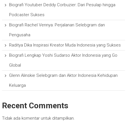
Biografi Youtuber Deddy Corbuzier: Dari Pesulap hingga
Podcaster Sukses
Biografi Rachel Vennya: Perjalanan Selebgram dan
Pengusaha
Raditya Dika Inspirasi Kreator Muda Indonesia yang Sukses
Biografi Lengkap Yoshi Sudarso Aktor Indonesia yang Go
Global
Glenn Alinskie Selebgram dan Aktor Indonesia Kehidupan
Keluarga
Recent Comments
Tidak ada komentar untuk ditampilkan.