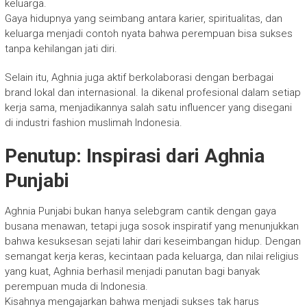
keluarga.
Gaya hidupnya yang seimbang antara karier, spiritualitas, dan
keluarga menjadi contoh nyata bahwa perempuan bisa sukses
tanpa kehilangan jati diri.
Selain itu, Aghnia juga aktif berkolaborasi dengan berbagai
brand lokal dan internasional. Ia dikenal profesional dalam setiap
kerja sama, menjadikannya salah satu influencer yang disegani
di industri fashion muslimah Indonesia.
Penutup: Inspirasi dari Aghnia
Punjabi
Aghnia Punjabi bukan hanya selebgram cantik dengan gaya
busana menawan, tetapi juga sosok inspiratif yang menunjukkan
bahwa kesuksesan sejati lahir dari keseimbangan hidup. Dengan
semangat kerja keras, kecintaan pada keluarga, dan nilai religius
yang kuat, Aghnia berhasil menjadi panutan bagi banyak
perempuan muda di Indonesia.
Kisahnya mengajarkan bahwa menjadi sukses tak harus