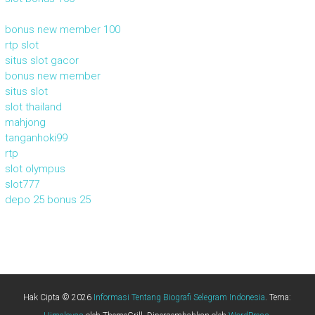
bonus new member 100
rtp slot
situs slot gacor
bonus new member
situs slot
slot thailand
mahjong
tanganhoki99
rtp
slot olympus
slot777
depo 25 bonus 25
Hak Cipta © 2026
Informasi Tentang Biografi Selegram Indonesia
. Tema: