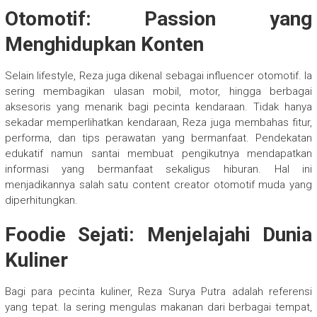
Otomotif: Passion yang
Menghidupkan Konten
Selain lifestyle, Reza juga dikenal sebagai influencer otomotif. Ia
sering membagikan ulasan mobil, motor, hingga berbagai
aksesoris yang menarik bagi pecinta kendaraan. Tidak hanya
sekadar memperlihatkan kendaraan, Reza juga membahas fitur,
performa, dan tips perawatan yang bermanfaat. Pendekatan
edukatif namun santai membuat pengikutnya mendapatkan
informasi yang bermanfaat sekaligus hiburan. Hal ini
menjadikannya salah satu content creator otomotif muda yang
diperhitungkan.
Foodie Sejati: Menjelajahi Dunia
Kuliner
Bagi para pecinta kuliner, Reza Surya Putra adalah referensi
yang tepat. Ia sering mengulas makanan dari berbagai tempat,