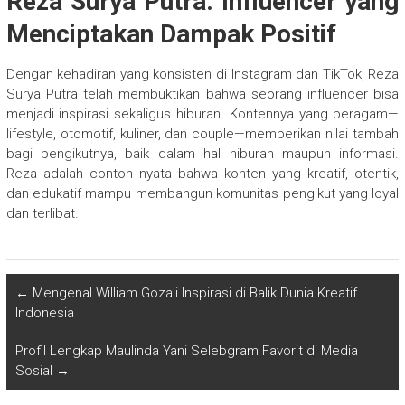
Reza Surya Putra: Influencer yang
Menciptakan Dampak Positif
Dengan kehadiran yang konsisten di Instagram dan TikTok, Reza
Surya Putra telah membuktikan bahwa seorang influencer bisa
menjadi inspirasi sekaligus hiburan. Kontennya yang beragam—
lifestyle, otomotif, kuliner, dan couple—memberikan nilai tambah
bagi pengikutnya, baik dalam hal hiburan maupun informasi.
Reza adalah contoh nyata bahwa konten yang kreatif, otentik,
dan edukatif mampu membangun komunitas pengikut yang loyal
dan terlibat.
←
Mengenal William Gozali Inspirasi di Balik Dunia Kreatif
Indonesia
Profil Lengkap Maulinda Yani Selebgram Favorit di Media
Sosial
→