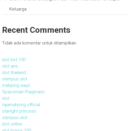
Keluarga
Recent Comments
Tidak ada komentar untuk ditampilkan.
slot bet 100
slot qris
slot thailand
olympus slot
mahjong ways
Spaceman Pragmatic
slot
rajamahjong official
starlight princess
olympus slot
slot online
slot bonus 100