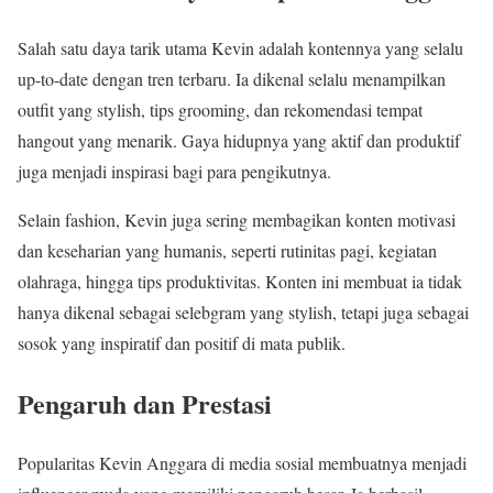
Salah satu daya tarik utama Kevin adalah kontennya yang selalu
up-to-date dengan tren terbaru. Ia dikenal selalu menampilkan
outfit yang stylish, tips grooming, dan rekomendasi tempat
hangout yang menarik. Gaya hidupnya yang aktif dan produktif
juga menjadi inspirasi bagi para pengikutnya.
Selain fashion, Kevin juga sering membagikan konten motivasi
dan keseharian yang humanis, seperti rutinitas pagi, kegiatan
olahraga, hingga tips produktivitas. Konten ini membuat ia tidak
hanya dikenal sebagai selebgram yang stylish, tetapi juga sebagai
sosok yang inspiratif dan positif di mata publik.
Pengaruh dan Prestasi
Popularitas Kevin Anggara di media sosial membuatnya menjadi