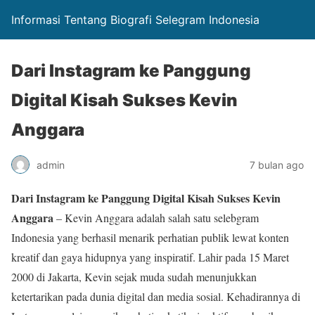
Informasi Tentang Biografi Selegram Indonesia
Dari Instagram ke Panggung
Digital Kisah Sukses Kevin
Anggara
admin
7 bulan ago
Dari Instagram ke Panggung Digital Kisah Sukses Kevin
Anggara
– Kevin Anggara adalah salah satu selebgram
Indonesia yang berhasil menarik perhatian publik lewat konten
kreatif dan gaya hidupnya yang inspiratif. Lahir pada 15 Maret
2000 di Jakarta, Kevin sejak muda sudah menunjukkan
ketertarikan pada dunia digital dan media sosial. Kehadirannya di