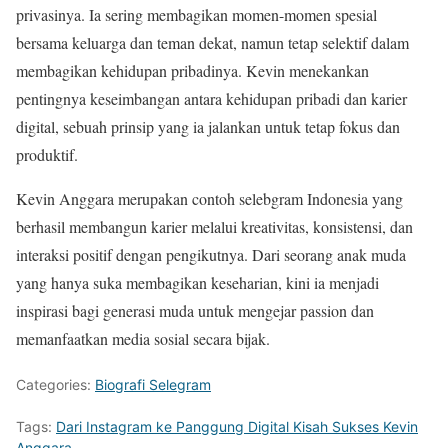
privasinya. Ia sering membagikan momen-momen spesial
bersama keluarga dan teman dekat, namun tetap selektif dalam
membagikan kehidupan pribadinya. Kevin menekankan
pentingnya keseimbangan antara kehidupan pribadi dan karier
digital, sebuah prinsip yang ia jalankan untuk tetap fokus dan
produktif.
Kevin Anggara merupakan contoh selebgram Indonesia yang
berhasil membangun karier melalui kreativitas, konsistensi, dan
interaksi positif dengan pengikutnya. Dari seorang anak muda
yang hanya suka membagikan keseharian, kini ia menjadi
inspirasi bagi generasi muda untuk mengejar passion dan
memanfaatkan media sosial secara bijak.
Categories:
Biografi Selegram
Tags:
Dari Instagram ke Panggung Digital Kisah Sukses Kevin
Anggara